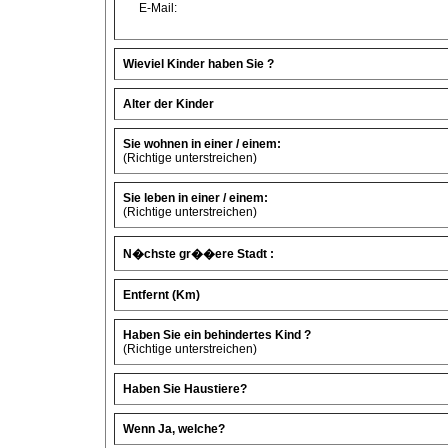
E-Mail:
Wieviel Kinder haben Sie ?
Alter der Kinder
Sie wohnen in einer / einem:
(Richtige unterstreichen)
Sie leben in einer / einem:
(Richtige unterstreichen)
N�chste gr��ere Stadt :
Entfernt (Km)
Haben Sie ein behindertes Kind ?
(Richtige unterstreichen)
Haben Sie Haustiere?
Wenn Ja, welche?