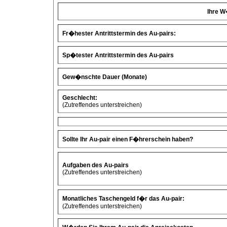
Ihre W
Fr�hester Antrittstermin des Au-pairs:
Sp�tester Antrittstermin des Au-pairs
Gew�nschte Dauer (Monate)
Geschlecht:
(Zutreffendes unterstreichen)
Sollte Ihr Au-pair einen F�hrerschein haben?
Aufgaben des Au-pairs
(Zutreffendes unterstreichen)
Monatliches Taschengeld f�r das Au-pair:
(Zutreffendes unterstreichen)